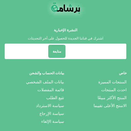
النشرة الإخبارية
اشترك في قناتنا الجديدة للحصول على آخر التحديثات
متابعة
خاص
بيانات الحساب والشحن
المنتجات المميزة
بيانات الملف الشخصي
احدث المنتجات
قائمة المفضلات
المنتج الأكثر مبيعًا
تتبع الطلب
الامنتج الأعلى تقييما
سياسة الاسترداد
سياسة الإرجاع
سياسة الإلغاء