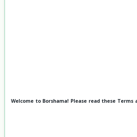
Welcome to Borshama! Please read these Terms an