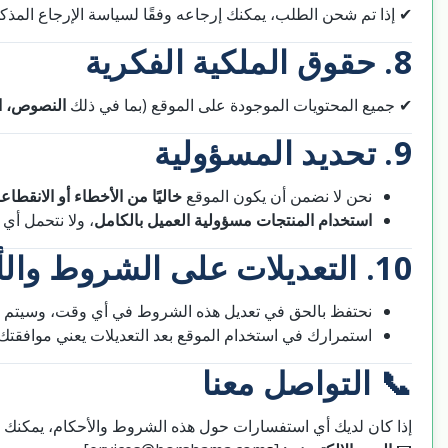
إذا تم شحن الطلب، يمكنك إرجاعه وفقًا لسياسة الإرجاع المذكور.
8. حقوق الملكية الفكرية
✔ جميع المحتويات الموجودة على الموقع (بما في ذلك
النصوص، ا
9. تحديد المسؤولية
نحن لا نضمن أن يكون الموقع
خاليًا من الأخطاء أو الانقطاع
استخدام المنتجات مسؤولية العميل بالكامل
ولا نتحمل أي م.
10. التعديلات على الشروط والأحكام
نحتفظ بالحق في تعديل هذه الشروط في أي وقت، وسيتم .
استمرارك في استخدام الموقع بعد التعديلات يعني موافقت.
📞 التواصل معنا
إذا كان لديك أي استفسارات حول هذه الشروط والأحكام، يمكنك :