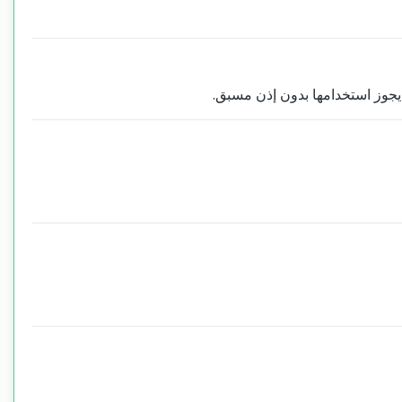
، يجوز استخدامها بدون إذن مسبق