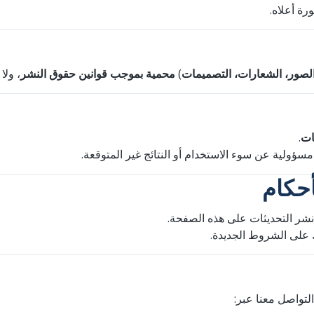
✔ ة أعلاه
ولا .
محمية بموجب قوانين حقوق النشر
)
لصور، الشعارات، التصميمات
.
ات
، سؤولية عن سوء الاستخدام أو النتائج غير المتوقعة
نشر التحديثات على هذه الصفحة
ك على الشروط الجديدة
التواصل معنا عبر