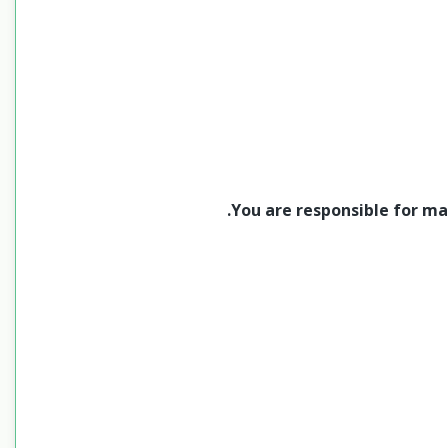
You are responsible for ma