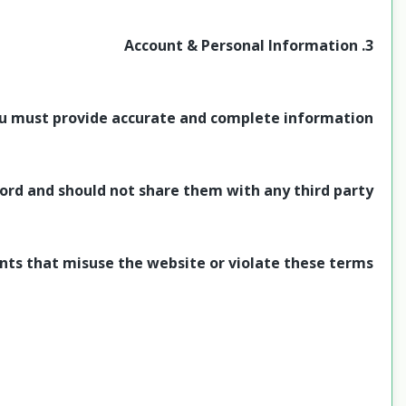
3. Account & Personal Information
u must provide accurate and complete information.
ord and should not share them with any third party.
nts that misuse the website or violate these terms.