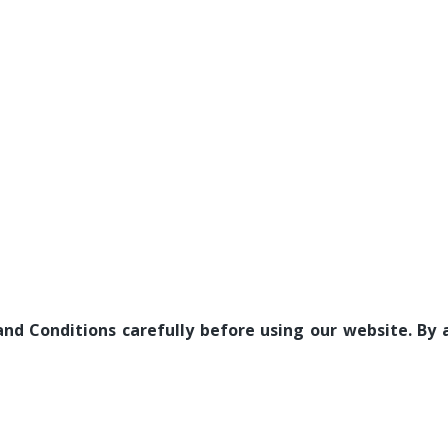
d Conditions carefully before using our website. By a