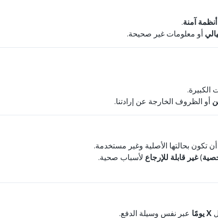
.
أنظمة آمنة
الي
أو معلومات غير صحيحة.
ت الكبيرة
ن
أو الظروف الخارجة عن إرادتنا.
ن تكون بحالتها الأصلية وغير مستخدمة
لأسباب صحية.
غير قابلة للإرجاع
)
خصية
ل
X يومًا
عبر نفس وسيلة الدفع.