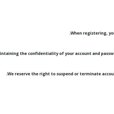
When registering, yo
intaining the confidentiality of your account and passw
We reserve the right to suspend or terminate accou