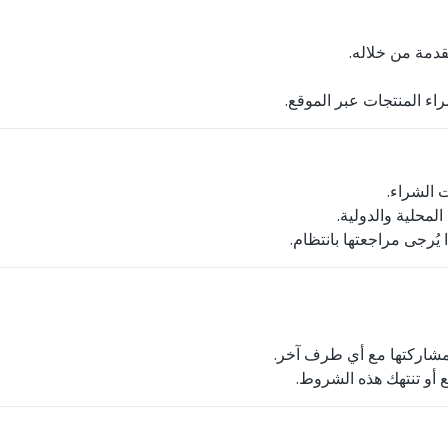
قدمة من خلاله
اء المنتجات عبر الموقع
ت الشراء
 المحلية والدولية
✔ جى مراجعتها بانتظام
مشاركتها مع أي طرف آخر
قع أو تنتهك هذه الشروط