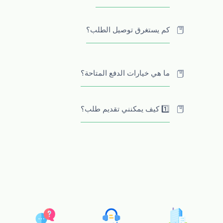
كم يستغرق توصيل الطلب؟
ما هي خيارات الدفع المتاحة؟
1️⃣ كيف يمكنني تقديم طلب؟