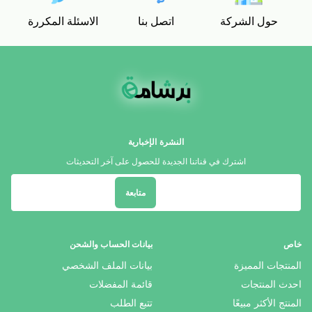
حول الشركة
اتصل بنا
الاسئلة المكررة
النشرة الإخبارية
اشترك في قناتنا الجديدة للحصول على آخر التحديثات
متابعة
خاص
بيانات الحساب والشحن
المنتجات المميزة
بيانات الملف الشخصي
احدث المنتجات
قائمة المفضلات
المنتج الأكثر مبيعًا
تتبع الطلب