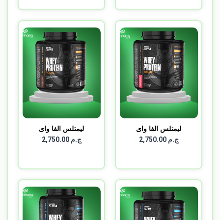
ليمتلس الفا واى
ليمتلس الفا واى
بروتين...
بروتين...
ج.م 2,750.00
ج.م 2,750.00