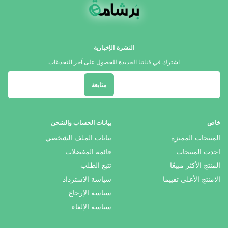
النشرة الإخبارية
اشترك في قناتنا الجديدة للحصول على آخر التحديثات
متابعة
خاص
بيانات الحساب والشحن
المنتجات المميزة
بيانات الملف الشخصي
احدث المنتجات
قائمة المفضلات
المنتج الأكثر مبيعًا
تتبع الطلب
الامنتج الأعلى تقييما
سياسة الاسترداد
سياسة الإرجاع
سياسة الإلغاء