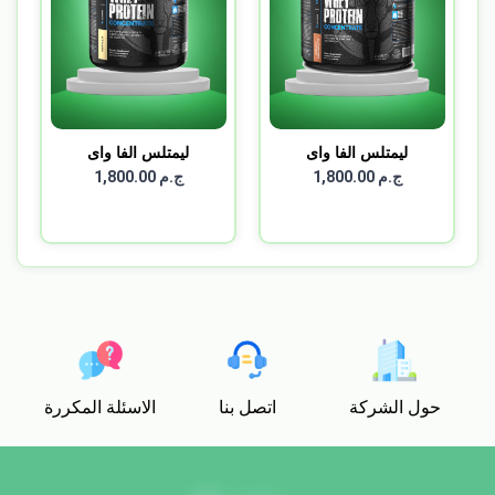
ليمتلس الفا واى
ليمتلس الفا واى
بروتين...
بروتين...
ج.م 1,800.00
ج.م 1,800.00
حول الشركة
اتصل بنا
الاسئلة المكررة