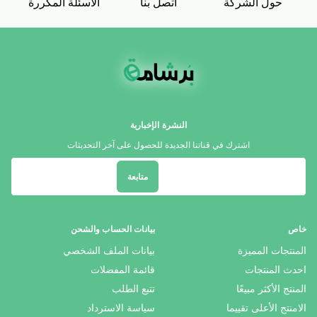
حول الشركة
اتصل بنا
الاسئلة المكررة
النشرة الإخبارية
اشترك في قناتنا الجديدة للحصول على آخر التحديثات
متابعة
خاص
بيانات الحساب والشحن
المنتجات المميزة
بيانات الملف الشخصي
احدث المنتجات
قائمة المفضلات
المنتج الأكثر مبيعًا
تتبع الطلب
الامنتج الأعلى تقييما
سياسة الاسترداد