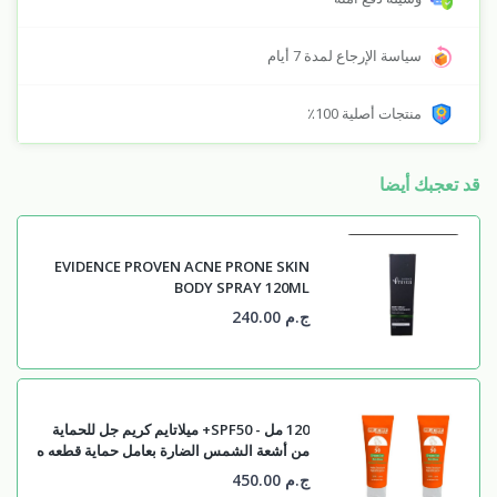
سياسة الإرجاع لمدة 7 أيام
منتجات أصلية 100٪
قد تعجبك أيضا
EVIDENCE PROVEN ACNE PRONE SKIN
BODY SPRAY 120ML
ج.م 240.00
120 مل - SPF50+ ميلاتايم كريم جل للحماية
من أشعة الشمس الضارة بعامل حماية قطعه ه
ج.م 450.00