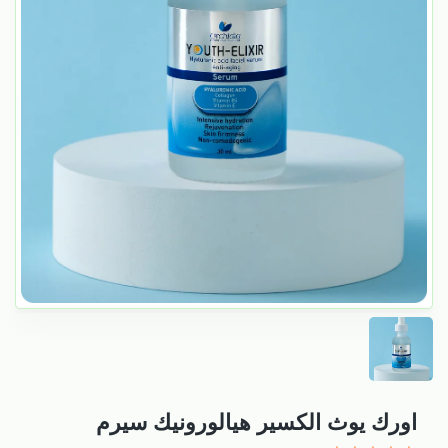
اورك يوث الكسير هيالورونيك سيرم