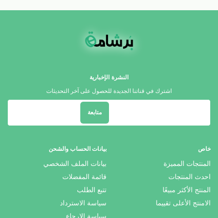
النشرة الإخبارية
اشترك في قناتنا الجديدة للحصول على آخر التحديثات
متابعة
خاص
بيانات الحساب والشحن
المنتجات المميزة
بيانات الملف الشخصي
احدث المنتجات
قائمة المفضلات
المنتج الأكثر مبيعًا
تتبع الطلب
الامنتج الأعلى تقييما
سياسة الاسترداد
سياسة الإرجاع