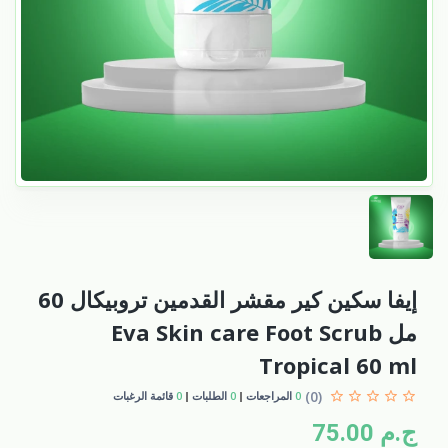
إيفا سكين كير مقشر القدمين تروبيكال 60
مل Eva Skin care Foot Scrub
Tropical 60 ml
(0)
0
المراجعات
0
الطلبات
0
قائمة الرغبات
ج.م 75.00