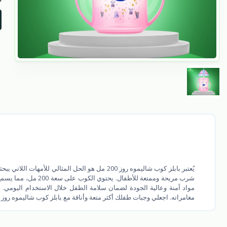
يُعتبر بابلز كوب شاليموه روز 200 مل هو الحل ال
شرب مريحة وممتعة للأ
مواد آمنة وعالية الجودة لضمان سلامة الطفل خلال الاستخدام اليومي.
مغامراته. اجعلي وجبات طفلك أكثر متعة وأناقة مع بابلز كوب شاليموه روز 200 مل!