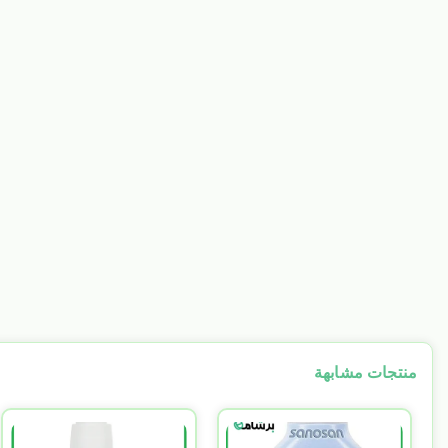
منتجات مشابهة