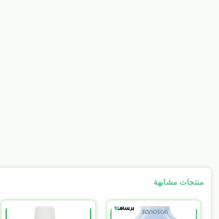
منتجات مشابهة