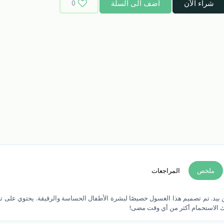
شراء الآن
اضف الى السلة
0
ملخص
المراجعات
بيد. تم تصميم هذا الغسول خصيصًا لبشرة الأطفال الحساسة والرقيقة. يحتوي على تر
 الاستحمام أكثر من أي وقت مضى!