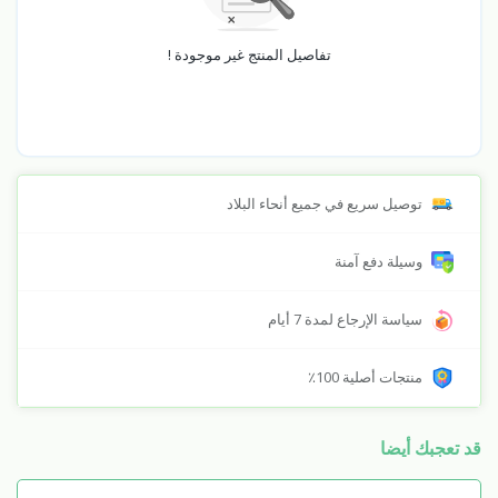
تفاصيل المنتج غير موجودة !
توصيل سريع في جميع أنحاء البلاد
وسيلة دفع آمنة
سياسة الإرجاع لمدة 7 أيام
منتجات أصلية 100٪
قد تعجبك أيضا