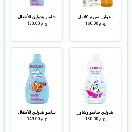
بندولين سيرم 60مل
شامبو بندولين للأطفال
6...
ج.م 160.00
ج.م 130.00
بندولين شامبو وشاور
شامبو بندولين للأطفال
بيب...
4...
ج.م 130.00
ج.م 149.00