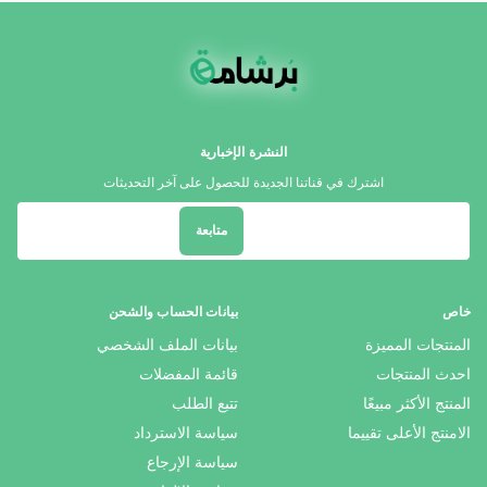
النشرة الإخبارية
اشترك في قناتنا الجديدة للحصول على آخر التحديثات
متابعة
خاص
بيانات الحساب والشحن
المنتجات المميزة
بيانات الملف الشخصي
احدث المنتجات
قائمة المفضلات
المنتج الأكثر مبيعًا
تتبع الطلب
الامنتج الأعلى تقييما
سياسة الاسترداد
سياسة الإرجاع