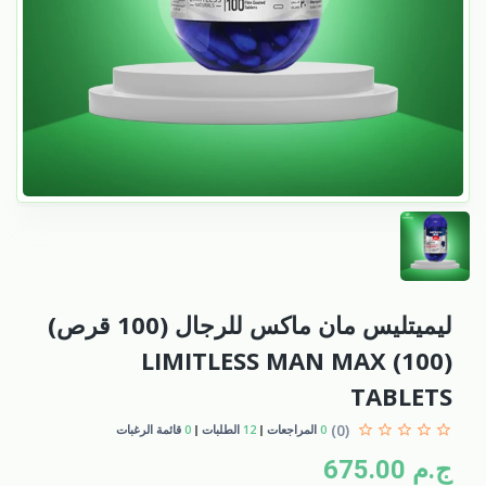
ليميتليس مان ماكس للرجال (100 قرص)
(LIMITLESS MAN MAX (100
TABLETS
(0)
0
المراجعات
12
الطلبات
0
قائمة الرغبات
ج.م 675.00