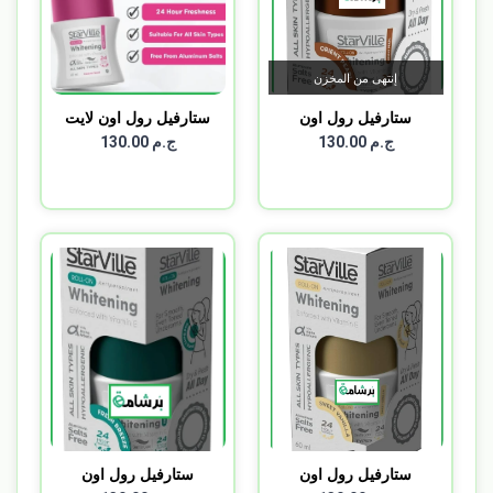
إنتهى من المخزن
ستارفيل رول اون
ستارفيل رول اون لايت
اورينت...
بن...
ج.م 130.00
ج.م 130.00
ستارفيل رول اون
ستارفيل رول اون