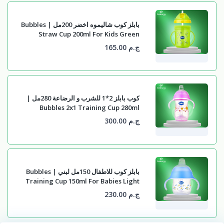
بابلز كوب شاليموه اخضر 200مل | Bubbles
Straw Cup 200ml For Kids Green
ج.م 165.00
كوب بابلز 2*1 للشرب و الرضاعة 280مل |
Bubbles 2x1 Training Cup 280ml
ج.م 300.00
بابلز كوب للاطفال 150مل لبني | Bubbles
Training Cup 150ml For Babies Light
Blue
ج.م 230.00