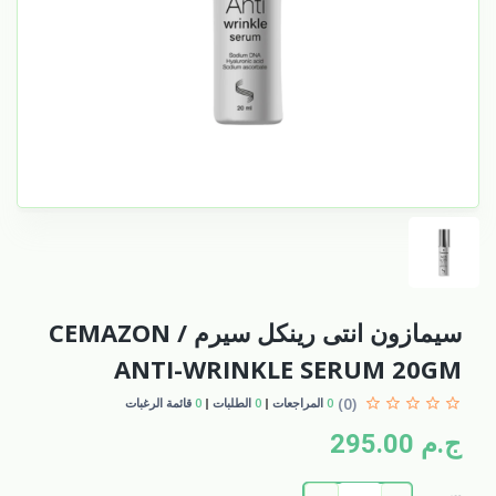
سيمازون انتى رينكل سيرم / CEMAZON
ANTI-WRINKLE SERUM 20GM
(0)
0
المراجعات
0
الطلبات
0
قائمة الرغبات
ج.م 295.00