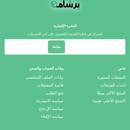
النشرة الإخبارية
اشترك في قناتنا الجديدة للحصول على آخر التحديثات
متابعة
خاص
بيانات الحساب والشحن
المنتجات المميزة
بيانات الملف الشخصي
احدث المنتجات
قائمة المفضلات
المنتج الأكثر مبيعًا
تتبع الطلب
الامنتج الأعلى تقييما
سياسة الاسترداد
سياسة الإرجاع
سياسة الإلغاء