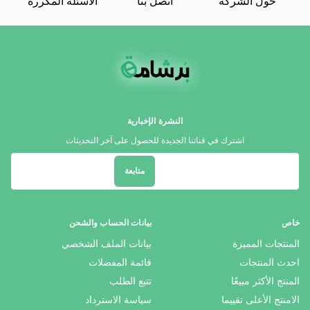
حول الشركة
اتصل بنا
الاسئلة المكررة
النشرة الإخبارية
اشترك في قناتنا الجديدة للحصول على آخر التحديثات
متابعة
خاص
بيانات الحساب والشحن
المنتجات المميزة
بيانات الملف الشخصي
احدث المنتجات
قائمة المفضلات
المنتج الأكثر مبيعًا
تتبع الطلب
الامنتج الأعلى تقييما
سياسة الاسترداد