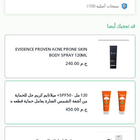
منتجات أصلية 100٪
قد تعجبك أيضا
EVIDENCE PROVEN ACNE PRONE SKIN
BODY SPRAY 120ML
ج.م 240.00
120 مل - SPF50+ ميلاتايم كريم جل للحماية
من أشعة الشمس الضارة بعامل حماية قطعه ه
ج.م 450.00