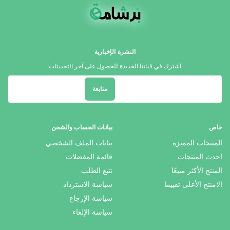
النشرة الإخبارية
اشترك في قناتنا الجديدة للحصول على آخر التحديثات
متابعة
خاص
بيانات الحساب والشحن
المنتجات المميزة
بيانات الملف الشخصي
احدث المنتجات
قائمة المفضلات
المنتج الأكثر مبيعًا
تتبع الطلب
الامنتج الأعلى تقييما
سياسة الاسترداد
سياسة الإرجاع
سياسة الإلغاء