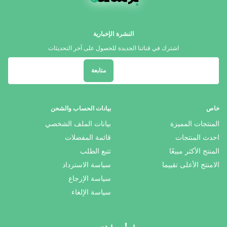
النشرة الإخبارية
اشترك في قناتنا الجديدة للحصول على آخر التحديثات
متابعة
خاص
بيانات الحساب والشحن
المنتجات المميزة
بيانات الملف الشخصي
احدث المنتجات
قائمة المفضلات
المنتج الأكثر مبيعًا
تتبع الطلب
الامنتج الأعلى تقييما
سياسة الاسترداد
سياسة الإرجاع
سياسة الإلغاء