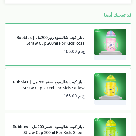
قد تعجبك أيضا
بابلز كوب شاليموه روز 200مل | Bubbles
Straw Cup 200ml For Kids Rose
ج.م 165.00
بابلز كوب شاليموه اصفر 200مل | Bubbles
Straw Cup 200ml For Kids Yellow
ج.م 165.00
بابلز كوب شاليموه اخضر 200مل | Bubbles
Straw Cup 200ml For Kids Green